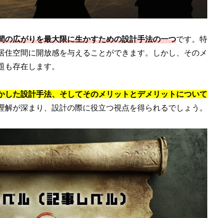
間の広がりを最大限に生かすための設計手法の一つ
です。特
居住空間に開放感を与えることができます。しかし、そのメ
題も存在します。
かした設計手法、そしてそのメリットとデメリットについて
理解が深まり、設計の際に役立つ視点を得られるでしょう。