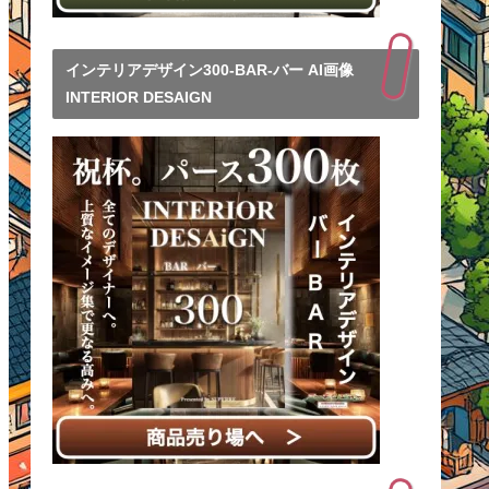
インテリアデザイン300-BAR-バー AI画像
INTERIOR DESAIGN