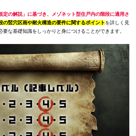
規定の解説」に基づき、メゾネット型住戸内の階段に適用さ
段の竪穴区画や耐火構造の要件に関するポイント
を詳しく見
必要な基礎知識をしっかりと身につけることができます。