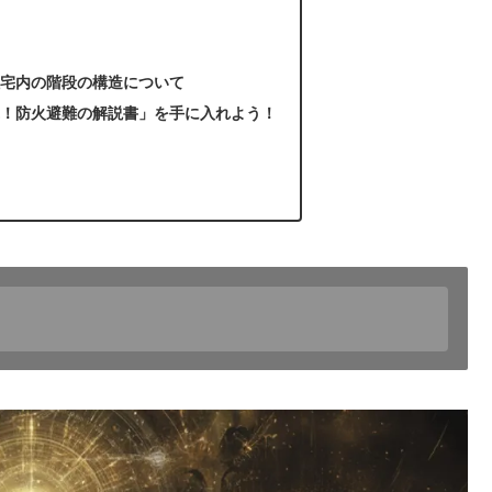
住宅内の階段の構造について
ぶ！防火避難の解説書」を手に入れよう！