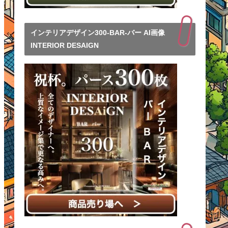
インテリアデザイン300-BAR-バー AI画像
INTERIOR DESAIGN