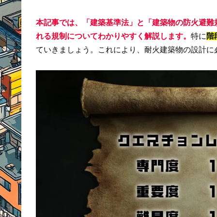
本記事では、「建築基準法」と「建築物の防火避難
れる規制についてわかりやすく解説します。
特に
階
ていきましょう。これにより、耐火建築物の設計に