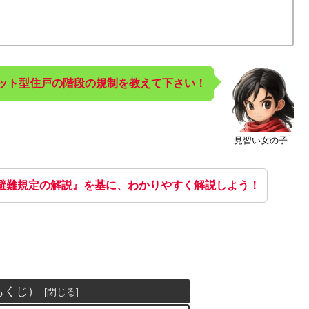
ット型住戸の階段の規制を教えて下さい！
見習い女の子
避難規定の解説』を基に、わかりやすく解説しよう！
もくじ）