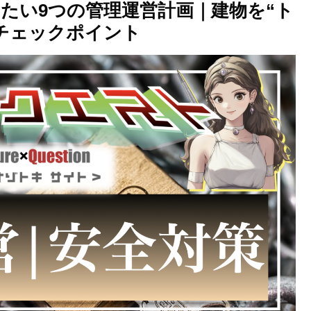
たい9つの管理運営計画｜建物を“ト
チェックポイント