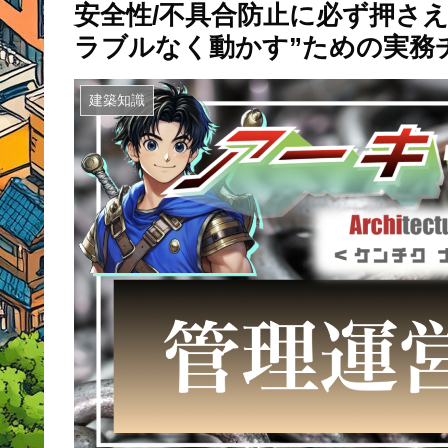
安全性/不具合防止に必ず押さえ
ラブルなく動かす”ための実務
建築知識