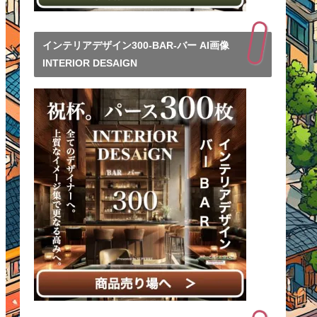
インテリアデザイン300-BAR-バー AI画像
INTERIOR DESAIGN