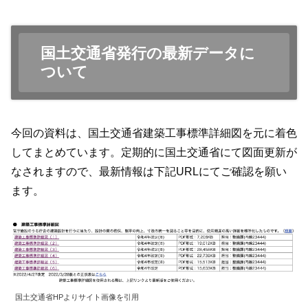
国土交通省発行の最新データに
ついて
今回の資料は、国土交通省建築工事標準詳細図を元に着色
してまとめています。定期的に国土交通省にて図面更新が
なされますので、最新情報は下記URLにてご確認を願い
ます。
国土交通省HPよりサイト画像を引用