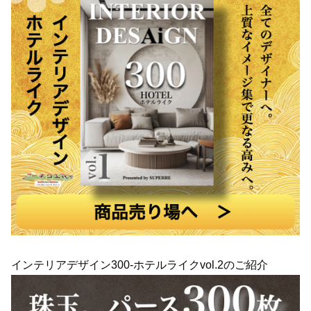
インテリアデザイン300-ホテルライクvol.2のご紹介