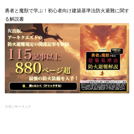
勇者と魔獣で学ぶ！初心者向け建築基準法防火避難に関す
る解説書
スポンサーリンク