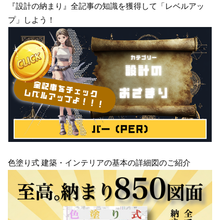
『設計の納まり』全記事の知識を獲得して「レベルアッ
プ」しよう！
色塗り式 建築・インテリアの基本の詳細図のご紹介