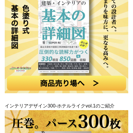
インテリアデザイン300-ホテルライクvol.1のご紹介