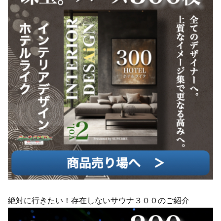
絶対に行きたい！存在しないサウナ３００のご紹介