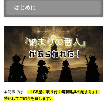
はじめに
本記事では、
「LGS壁に取り付く鋼製建具の納まり」に
特化してご紹介を致します。