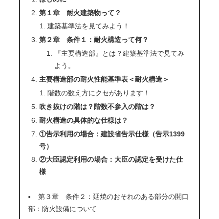
第１章 耐火建築物って？
建築基準法を見てみよう！
第２章 条件１：耐火構造って何？
『主要構造部』とは？建築基準法で見てみ
よう。
主要構造部の耐火性能基準表＜耐火構造＞
階数の数え方にクセがあります！
吹き抜けの階は？階数不参入の階は？
耐火構造の具体的な仕様は？
①告示利用の場合：建設省告示仕様（告示1399
号）
②大臣認定利用の場合：大臣の認定を受けた仕
様
第３章 条件２：延焼のおそれのある部分の開口
部：防火設備について