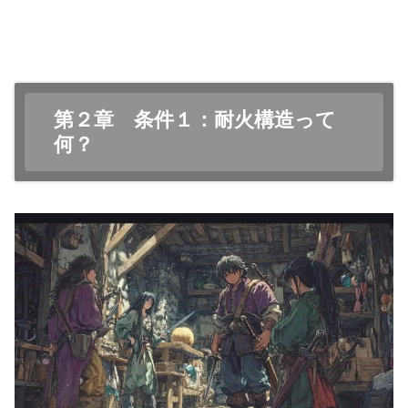
第２章 条件１：耐火構造って
何？