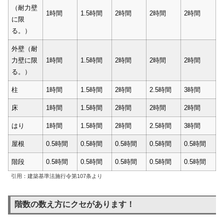
（耐力壁
1時間
1.5時間
2時間
2時間
2時間
に限
る。）
外壁（耐
力壁に限
1時間
1.5時間
2時間
2時間
2時間
る。）
柱
1時間
1.5時間
2時間
2.5時間
3時間
床
1時間
1.5時間
2時間
2時間
2時間
はり
1時間
1.5時間
2時間
2.5時間
3時間
屋根
0.5時間
0.5時間
0.5時間
0.5時間
0.5時間
階段
0.5時間
0.5時間
0.5時間
0.5時間
0.5時間
引用：建築基準法施行令第107条より
階数の数え方にクセがあります！