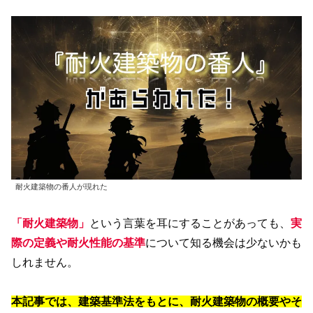
耐火建築物の番人が現れた
「耐火建築物」
という言葉を耳にすることがあっても、
実
際の定義や耐火性能の基準
について知る機会は少ないかも
しれません。
本記事では、建築基準法をもとに、耐火建築物の概要やそ