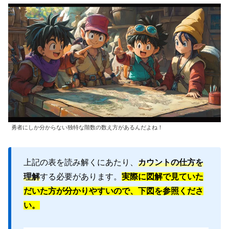
勇者にしか分からない独特な階数の数え方があるんだよね！
上記の表を読み解くにあたり、
カウントの仕方を
理解
する必要があります。
実際に図解で見ていた
だいた方が分かりやすいので、下図を参照くださ
い。