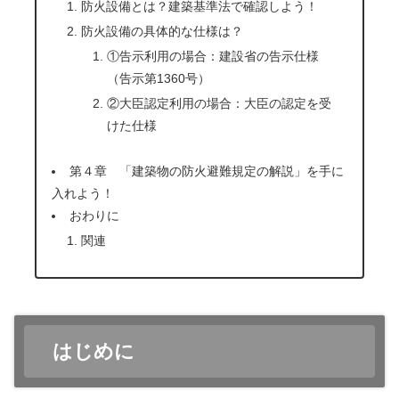
防火設備とは？建築基準法で確認しよう！
防火設備の具体的な仕様は？
①告示利用の場合：建設省の告示仕様
（告示第1360号）
②大臣認定利用の場合：大臣の認定を受
けた仕様
第４章 「建築物の防火避難規定の解説」を手に
入れよう！
おわりに
関連
はじめに