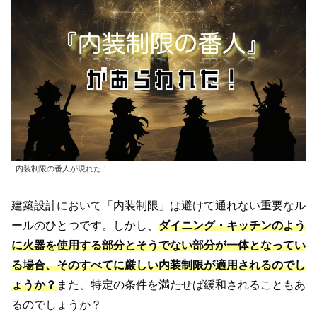
内装制限の番人が現れた！
建築設計において「内装制限」は避けて通れない重要なル
ールのひとつです。しかし、
ダイニング・キッチンのよう
に火器を使用する部分とそうでない部分が一体となってい
る場合、そのすべてに厳しい内装制限が適用されるのでし
ょうか？
また、特定の条件を満たせば緩和されることもあ
るのでしょうか？