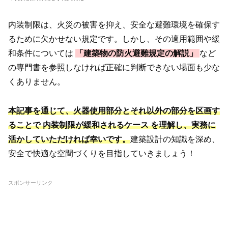
内装制限は、火災の被害を抑え、安全な避難環境を確保す
るために欠かせない規定です。しかし、その適用範囲や緩
和条件については
「建築物の防火避難規定の解説」
など
の専門書を参照しなければ正確に判断できない場面も少な
くありません。
本記事を通じて、火器使用部分とそれ以外の部分を区画す
ることで 内装制限が緩和されるケース を理解し、実務に
活かしていただければ幸いです。
建築設計の知識を深め、
安全で快適な空間づくりを目指していきましょう！
スポンサーリンク