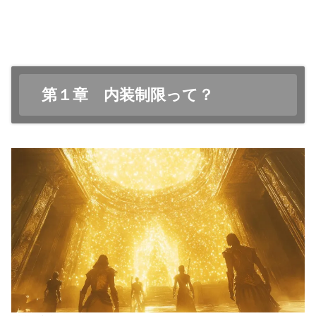
第１章 内装制限って？