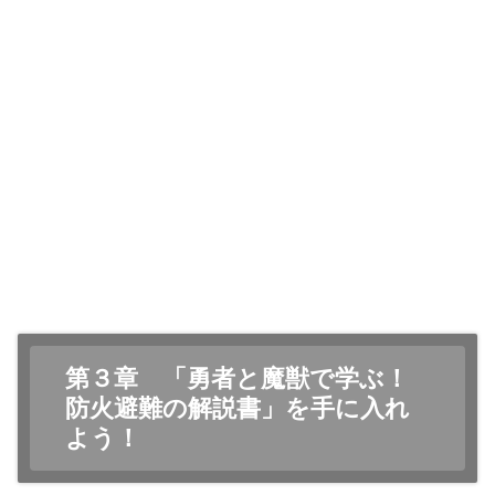
第３章 「勇者と魔獣で学ぶ！
防火避難の解説書」を手に入れ
よう！