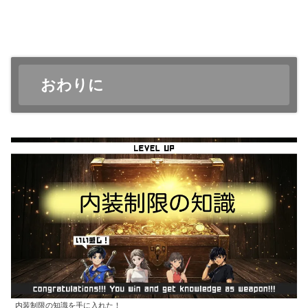
おわりに
内装制限の知識を手に入れた！