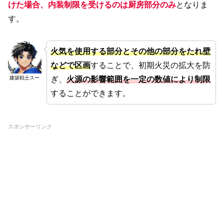
けた場合、内装制限を受けるのは厨房部分のみ
となりま
す。
火気を使用する部分とその他の部分をたれ壁
などで区画
することで、初期火災の拡大を防
ぎ、
火源の影響範囲を一定の数値により制限
建築戦士スー
することができます。
スポンサーリンク