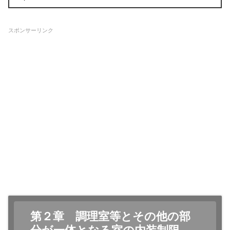
スポンサーリンク
第２章 調理室等とその他の部