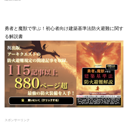
勇者と魔獣で学ぶ！初心者向け建築基準法防火避難に関す
る解説書
スポンサーリンク