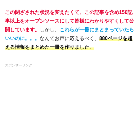
この閉ざされた状況を変えたくて、この記事を含め150記
事以上をオープンソースにして皆様にわかりやすくして公
開しています。
しかし、
これらが一冊にまとまっていたら
いいのに。。。
なんてお声に応えるべく、
880ページを超
える情報をまとめた一冊を作りました。
スポンサーリンク