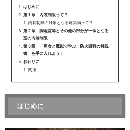
はじめに
第１章 内装制限って？
内装制限の対象となる建築物って？
第２章 調理室等とその他の部分が一体となる
室の内装制限
第３章 「勇者と魔獣で学ぶ！防火避難の解説
書」を手に入れよう！
おわりに
関連
はじめに