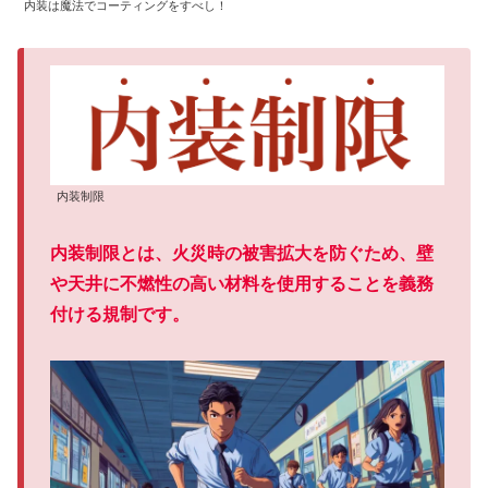
内装は魔法でコーティングをすべし！
内装制限
内装制限とは、火災時の被害拡大を防ぐため、壁
や天井に不燃性の高い材料を使用することを義務
付ける規制です。