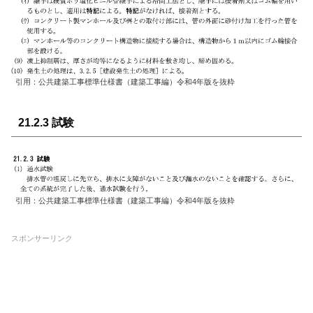
引用：公共建築工事標準仕様書（建築工事編）令和4年版を抜粋
21.2.3 試験
引用：公共建築工事標準仕様書（建築工事編）令和4年版を抜粋
スポンサーリンク