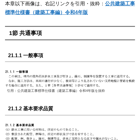
本章以下画像は、右記リンクを引用・抜粋：
公共建築工事
標準仕様書（建築工事編）令和4年版
1節 共通事項
21.1.1 一般事項
引用：公共建築工事標準仕様書（建築工事編）令和4年版を抜粋
21.1.2 基本要求品質