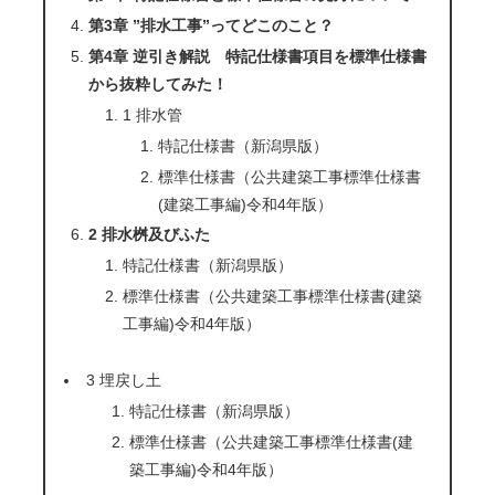
第3章 ”排水工事”ってどこのこと？
第4章 逆引き解説 特記仕様書項目を標準仕様書
から抜粋してみた！
1 排水管
特記仕様書（新潟県版）
標準仕様書（公共建築工事標準仕様書
(建築工事編)令和4年版）
2 排水桝及びふた
特記仕様書（新潟県版）
標準仕様書（公共建築工事標準仕様書(建築
工事編)令和4年版）
3 埋戻し土
特記仕様書（新潟県版）
標準仕様書（公共建築工事標準仕様書(建
築工事編)令和4年版）