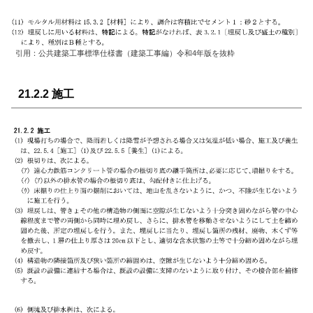
引用：公共建築工事標準仕様書（建築工事編）令和4年版を抜粋
21.2.2 施工