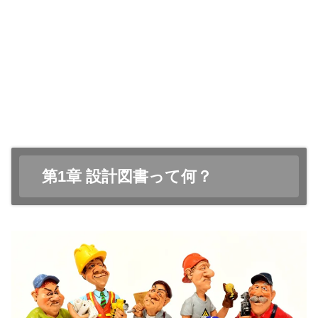
第1章 設計図書って何？