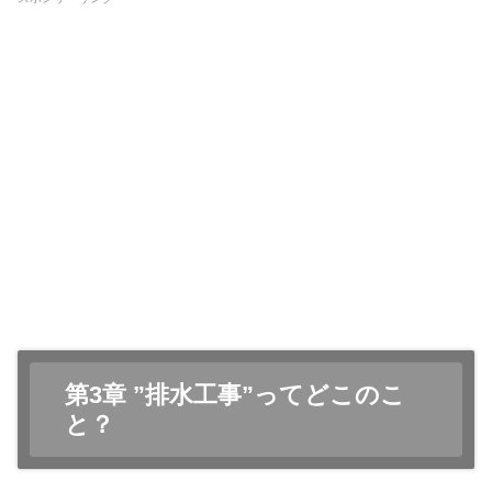
第3章 ”排水工事”ってどこのこ
と？