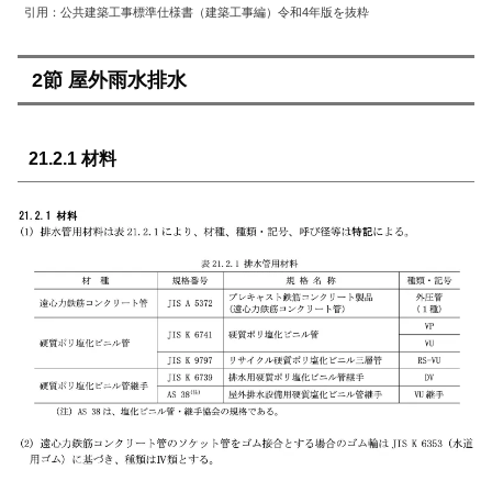
引用：公共建築工事標準仕様書（建築工事編）令和4年版を抜粋
2節 屋外雨水排水
21.2.1 材料