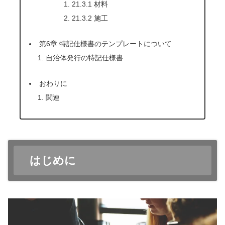
21.3.1 材料
21.3.2 施工
第6章 特記仕様書のテンプレートについて
自治体発行の特記仕様書
おわりに
関連
はじめに