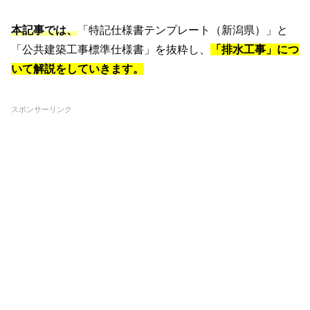
本記事では、
「特記仕様書テンプレート（新潟県）」と
「公共建築工事標準仕様書」を抜粋し、
「
排水工事」につ
いて解説をしていきます。
スポンサーリンク