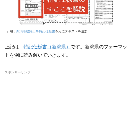
引用：
新潟県建築工事特記仕様書
を元にテキストを追加
上記は、
特記仕様書（新潟県）
です。新潟県のフォーマッ
トを例に読み解いていきます。
スポンサーリンク