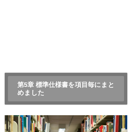
第5章 標準仕様書を項目毎にまと
めました