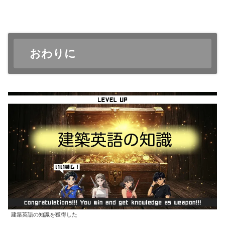
おわりに
建築英語の知識を獲得した