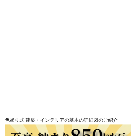
色塗り式 建築・インテリアの基本の詳細図のご紹介