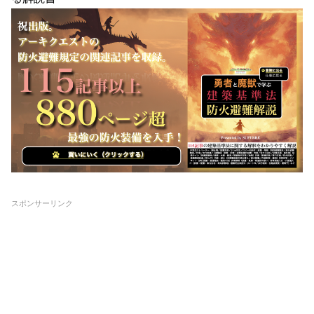
スポンサーリンク