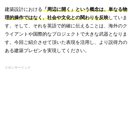
建築設計における
「周辺に開く」という概念は、単なる物
理的操作ではなく、社会や文化との関わりを反映
していま
す。そして、それを英語で的確に伝えることは、海外のク
ライアントや国際的なプロジェクトで大きな武器となりま
す。今回ご紹介させて頂いた表現を活用し、より説得力の
ある建築プレゼンを実現してください。
スポンサーリンク