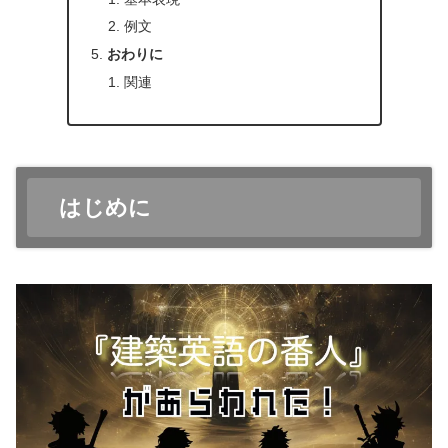
例文
おわりに
関連
はじめに