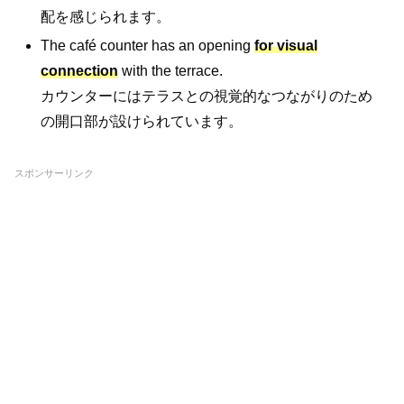
配を感じられます。
The café counter has an opening
for visual
connection
with the terrace.
カウンターにはテラスとの視覚的なつながりのため
の開口部が設けられています。
スポンサーリンク