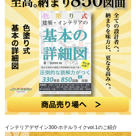
インテリアデザイン300-ホテルライクvol.1のご紹介