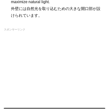
maximize natural light.
外壁には自然光を取り込むための大きな開口部が設
けられています。
スポンサーリンク