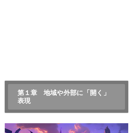
第１章 地域や外部に「開く」
表現