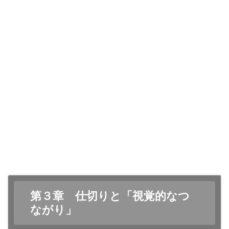
第３章 仕切りと「視覚的なつ
ながり」