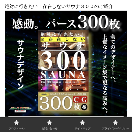
絶対に行きたい！存在しないサウナ３００のご紹介
プロフィール
お問い合わせ
サイトマップ
プライバシー/ポリシー