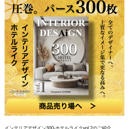
インテリアデザイン300-ホテルライクvol.2のご紹介