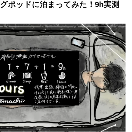
グポッドに泊まってみた！9h実測