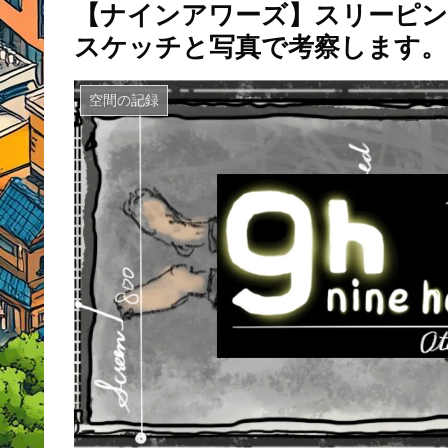
【ナインアワーズ】スリーピン
スケッチと写真で考察します。
空間の記録