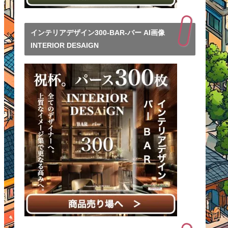
インテリアデザイン300-BAR-バー AI画像
INTERIOR DESAIGN