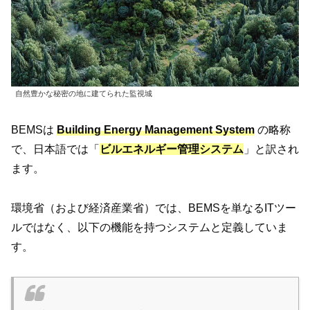
自然豊かな秘密の地に建てられた監視城
BEMSは
Building Energy Management System
の略称
で、日本語では「
ビルエネルギー管理システム
」と訳され
ます。
環境省（および経済産業省）では、BEMSを単なるITツー
ルではなく、以下の機能を持つシステムと定義していま
す。