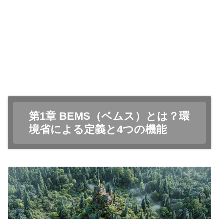
第1章 BEMS（ベムス）とは？環
境省による定義と4つの機能