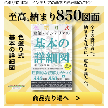
色塗り式 建築・インテリアの基本の詳細図のご紹介