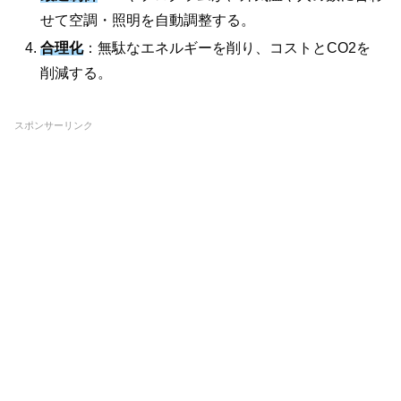
せて空調・照明を自動調整する。
合理化
：無駄なエネルギーを削り、コストとCO2を
削減する。
スポンサーリンク