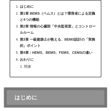
はじめに
第1章 BEMS（ベムス）とは？環境省による定義
と4つの機能
第2章 情報の心臓部「中央監視室」とコントロー
ルルーム
第3章 一級建築士が教える、BEMS設計の「実務
的」ポイント
第4章：HEMS、BEMS、FEMS、CEMSの違い
おわりに
関連
はじめに