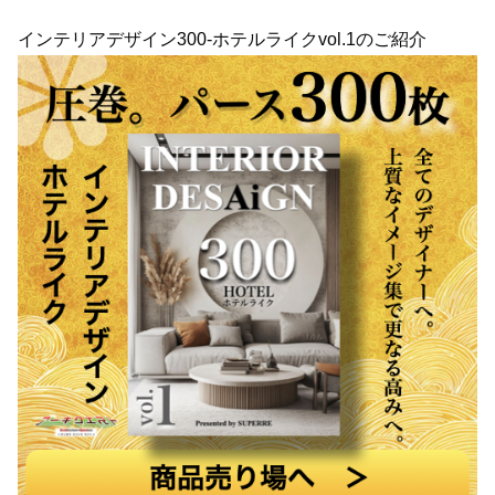
インテリアデザイン300-ホテルライクvol.1のご紹介