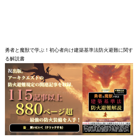
勇者と魔獣で学ぶ！初心者向け建築基準法防火避難に関す
る解説書