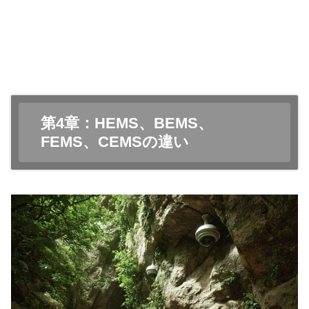
第4章：HEMS、BEMS、
FEMS、CEMSの違い