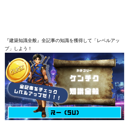
『建築知識全般』全記事の知識を獲得して「レベルアッ
プ」しよう！