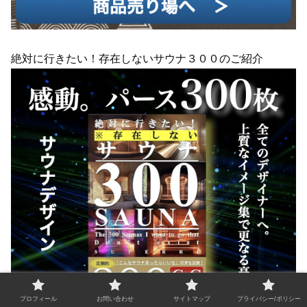
絶対に行きたい！存在しないサウナ３００のご紹介
プロフィール
お問い合わせ
サイトマップ
プライバシー/ポリシー