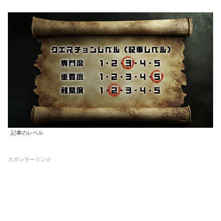
記事のレベル
スポンサーリンク