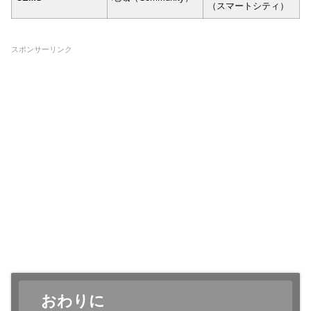
（スマートシティ）
スポンサーリンク
おわりに