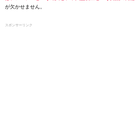
が欠かせません。
スポンサーリンク