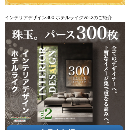
インテリアデザイン300-ホテルライクvol.2のご紹介