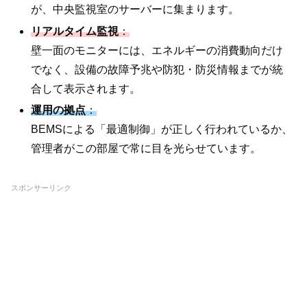
が、中央監視室のサーバーに集まります。
リアルタイム監視
：
壁一面のモニターには、エネルギーの消費動向だけ
でなく、設備の故障予兆や防犯・防災情報までが統
合して表示されます。
運用の拠点
：
BEMSによる「最適制御」が正しく行われているか、
管理者がこの部屋で常に目を光らせています。
スポンサーリンク