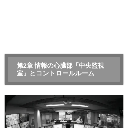
第2章 情報の心臓部「中央監視
室」とコントロールルーム