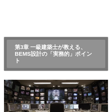
第3章 一級建築士が教える、
BEMS設計の「実務的」ポイン
ト