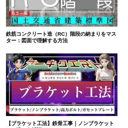
鉄筋コンクリート造（RC）階段の納まりをマス
ター：図面で理解する方法
【ブラケット工法】鉄骨工事｜ノンブラケット