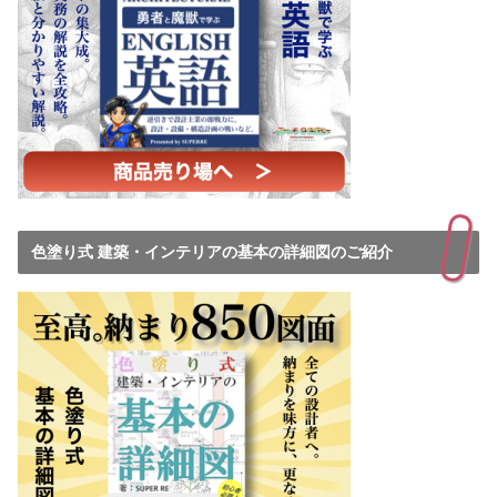
色塗り式 建築・インテリアの基本の詳細図のご紹介