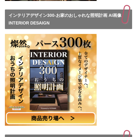
インテリアデザイン300-お家のおしゃれな照明計画 AI画像
INTERIOR DESAIGN