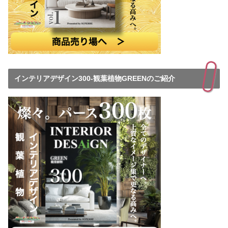
インテリアデザイン300-観葉植物GREENのご紹介