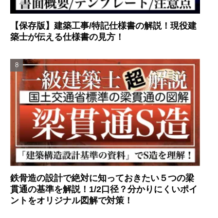
【保存版】建築工事/特記仕様書の解説！現役建
築士が伝える仕様書の見方！
鉄骨造の設計で絶対に知っておきたい５つの梁
貫通の基準を解説！1/2口径？分かりにくいポイ
ントをオリジナル図解で対策！