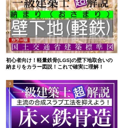
初心者向け！軽量鉄骨(LGS)の壁下地取合いの
納まりをカラー図説！これで確実に理解！