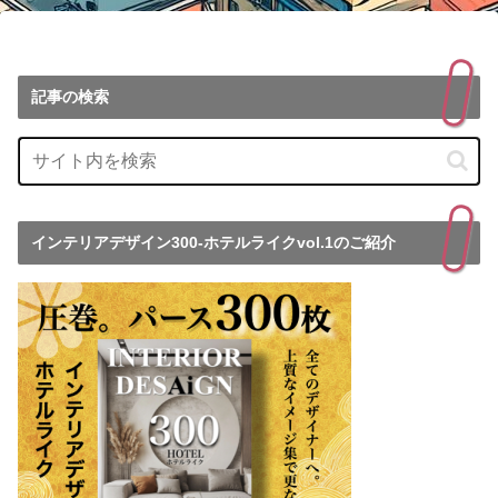
記事の検索
インテリアデザイン300-ホテルライクvol.1のご紹介