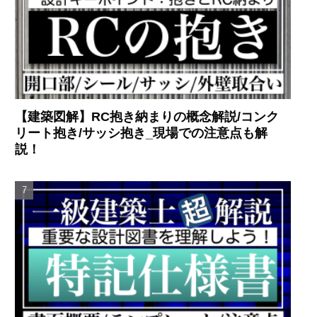
【建築図解】RC抱き納まりの概念解説/コンク
リート抱き/サッシ抱き_現場での注意点も解
説！