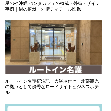
星のや沖縄 バンタカフェの植栽・外構デザイン
事例｜街の植栽・外構ディテール図鑑
ルートイン名護宿泊記｜大浴場付き。北部観光
の拠点として優秀なロードサイドビジネスホテ
ル