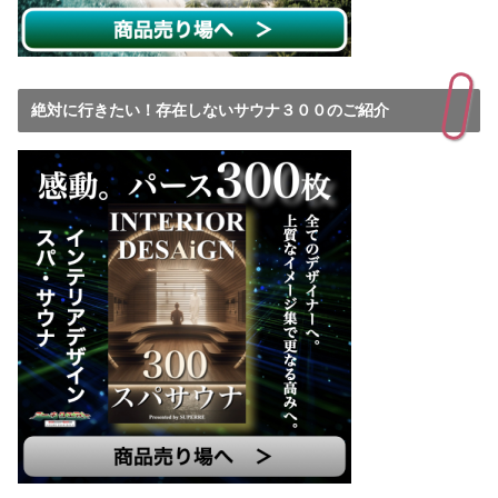
絶対に行きたい！存在しないサウナ３００のご紹介