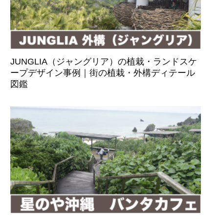
JUNGLIA（ジャングリア）の植栽・ランドスケ
ープデザイン事例｜街の植栽・外構ディテール
図鑑