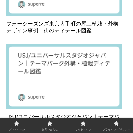
フォーシーズンズ東京大手町の屋上植栽・外構
デザイン事例｜街のディテール図鑑
USJ/ユニバーサルスタジオジャパン｜テーマパ
ーク外構・植栽ディテール図鑑
プロフィール
お問い合わせ
サイトマップ
プライバシー/ポリシー