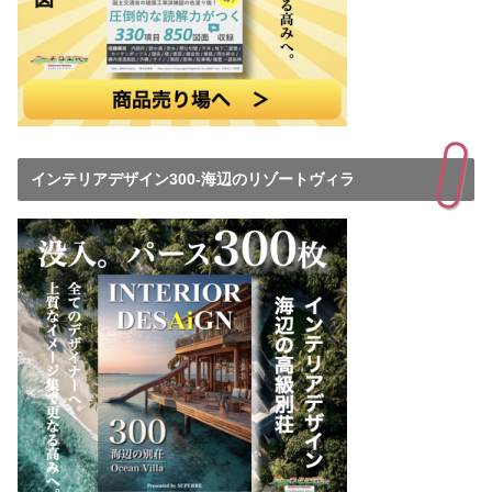
インテリアデザイン300-海辺のリゾートヴィラ