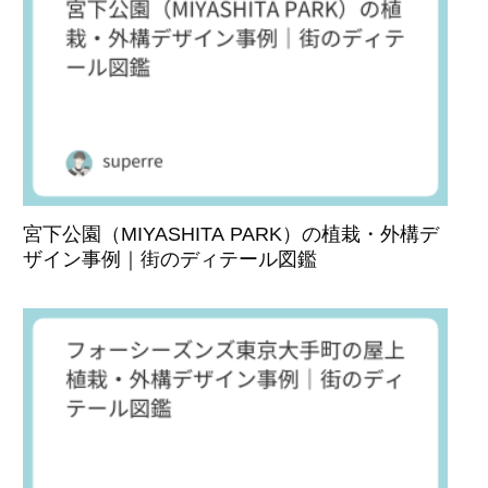
宮下公園（MIYASHITA PARK）の植栽・外構デ
ザイン事例｜街のディテール図鑑