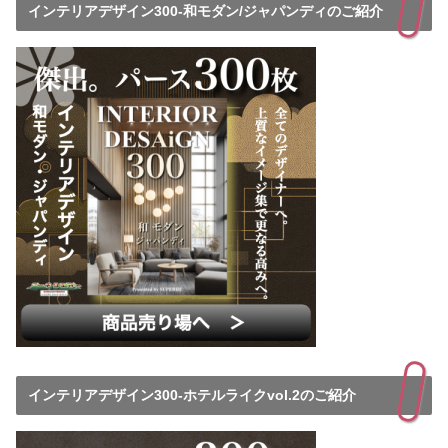
インテリアデザイン300-和モダン/ジャパンディのご紹介
インテリアデザイン300-ホテルライクvol.2のご紹介