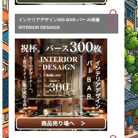
インテリアデザイン300-BAR-バー AI画像
INTERIOR DESAIGN