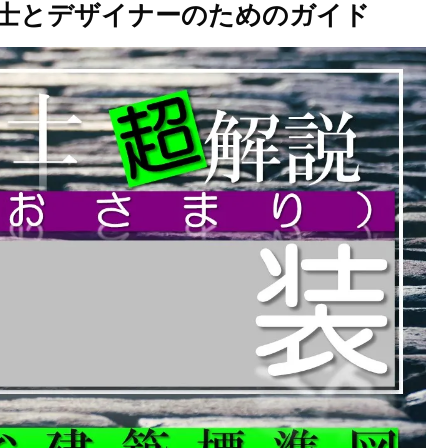
士とデザイナーのためのガイド